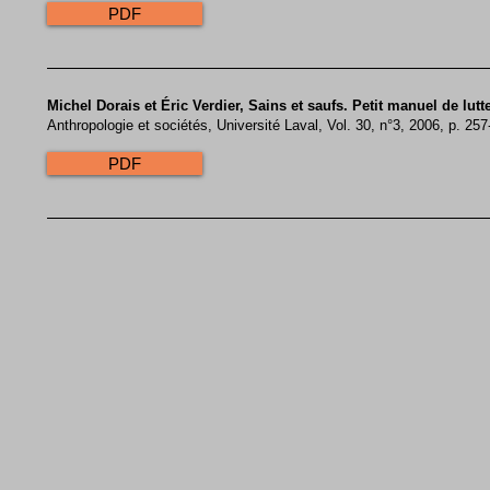
PDF
Michel Dorais et Éric Verdier, Sains et saufs. Petit manuel de lu
Anthropologie et sociétés, Université Laval, Vol. 30, n°3, 2006, p. 25
PDF