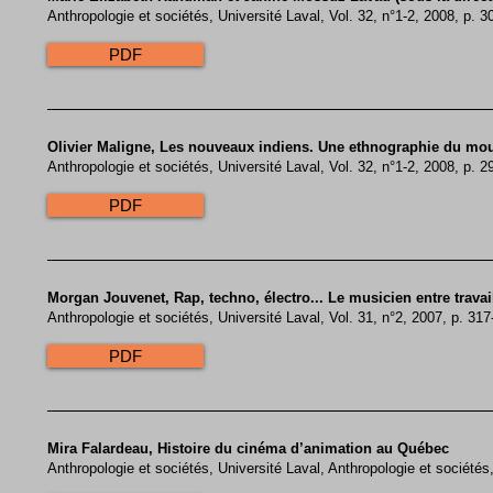
Anthropologie et sociétés, Université Laval, Vol. 32, n°1-2, 2008, p. 3
PDF
Olivier Maligne, Les nouveaux indiens. Une ethnographie du mo
Anthropologie et sociétés, Université Laval, Vol. 32, n°1-2, 2008, p. 2
PDF
Morgan Jouvenet, Rap, techno, électro... Le musicien entre travail 
Anthropologie et sociétés, Université Laval, Vol. 31, n°2, 2007, p. 31
PDF
Mira Falardeau, Histoire du cinéma d’animation au Québec
Anthropologie et sociétés, Université Laval, Anthropologie et sociétés,