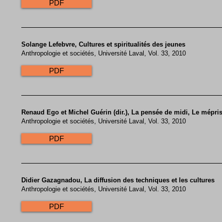
PDF
Solange Lefebvre, Cultures et spiritualités des jeunes
Anthropologie et sociétés, Université Laval, Vol. 33, 2010
PDF
Renaud Ego et Michel Guérin (dir.), La pensée de midi, Le mépris
Anthropologie et sociétés, Université Laval, Vol. 33, 2010
PDF
Didier Gazagnadou, La diffusion des techniques et les cultures
Anthropologie et sociétés, Université Laval, Vol. 33, 2010
PDF