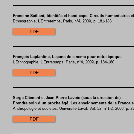
​Francine Saillant, Identités et handicaps. Circuits humanitaires 
Ethnographie, L’Entretemps, Paris, n°4, 2009, p. 181-183
PDF
François Laplantine, Leçons de cinéma pour notre époque
L’Ethnographie, L’Entretemps, Paris, n°4, 2009, p. 184-186
PDF
Serge Clément et Jean-Pierre Lavoie (sous la direction de)
Prendre soin d’un proche âgé. Les enseignements de la France 
Anthropologie et sociétés, Université Laval, Vol. 32, n°1-2, 2008, p. 
PDF