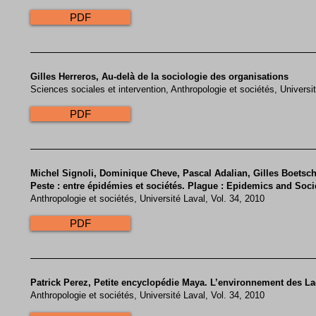
PDF
​Gilles Herreros, Au-delà de la sociologie des organisations
Sciences sociales et intervention, Anthropologie et sociétés, Universi
PDF
Michel Signoli, Dominique Cheve, Pascal Adalian, Gilles Boetsch, 
Peste : entre épidémies et sociétés. Plague : Epidemics and Soci
Anthropologie et sociétés, Université Laval, Vol. 34, 2010
PDF
Patrick Perez, Petite encyclopédie Maya. L’environnement des L
Anthropologie et sociétés, Université Laval, Vol. 34, 2010